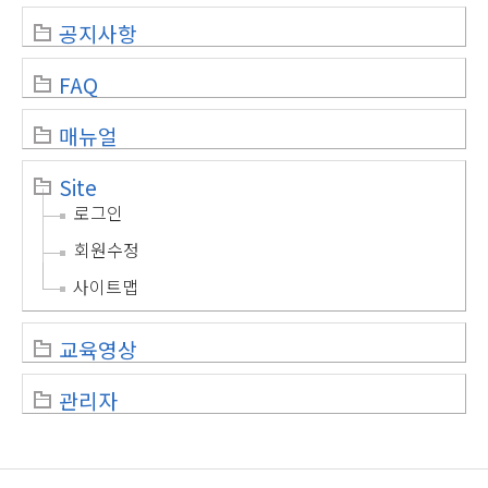
공지사항
FAQ
매뉴얼
Site
로그인
회원수정
사이트맵
교육영상
관리자