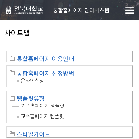
통합홈페이지 관리시스템
사이트맵
통합홈페이지 이용안내
통합홈페이지 신청방법
온라인신청
템플릿유형
기관홈페이지 템플릿
교수홈페이지 템플릿
스타일가이드