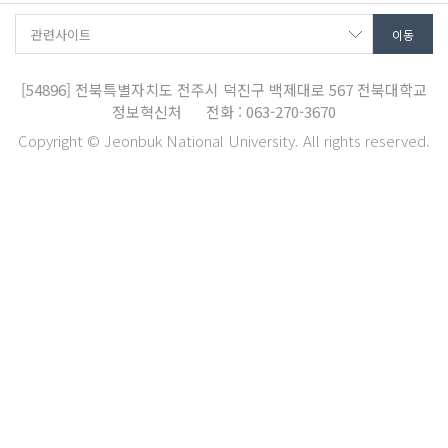
[54896]
전북특별자치도 전주시 덕진구 백제대로 567
전북대학교
정보혁신처
전화 : 063-270-3670
Copyright © Jeonbuk National University. All rights reserved.