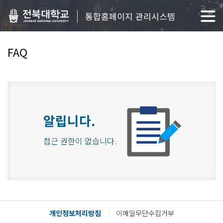
통합홈페이지 관리시스템
FAQ
알립니다.
접근 권한이 없습니다.
개인정보처리방침
이메일무단수집거부