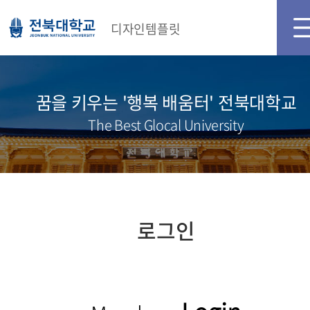
디자인템플릿
꿈을 키우는 '행복 배움터' 전북대학교
The Best Glocal University
로그인