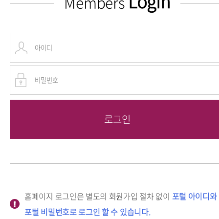
Login
Members
홈페이지 로그인은 별도의 회원가입 절차 없이
포털 아이디와
포털 비밀번호로 로그인 할 수 있습니다.