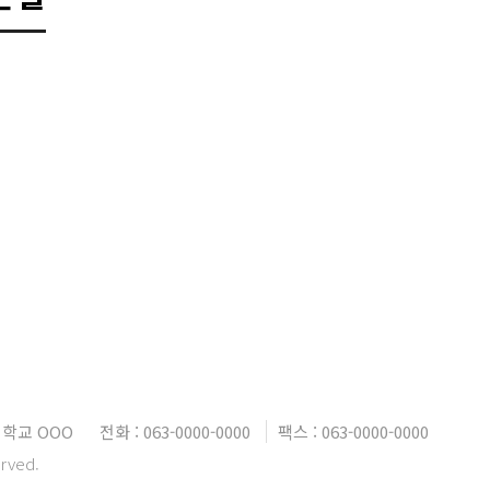
대학교 OOO
전화 : 063-0000-0000
팩스 : 063-0000-0000
erved.