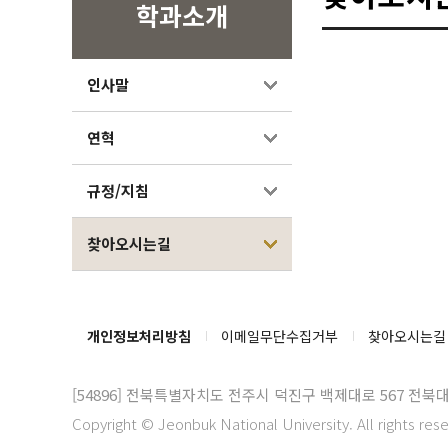
학과소개
인사말
연혁
규정/지침
찾아오시는길
개인정보처리방침
이메일무단수집거부
찾아오시는길
[54896]
전북특별자치도 전주시 덕진구 백제대로 567 전북
Copyright © Jeonbuk National University. All rights res