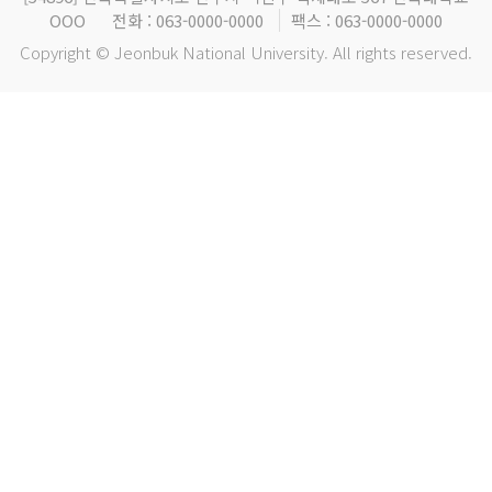
OOO
전화 : 063-0000-0000
팩스 : 063-0000-0000
Copyright © Jeonbuk National University. All rights reserved.