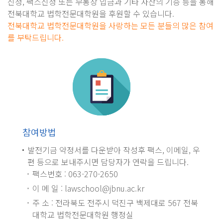
신청, 팩스신청 또는 무통장 입금과 기타 자산의 기증 등을 통해
전북대학교 법학전문대학원을 후원할 수 있습니다.
전북대학교 법학전문대학원을 사랑하는 모든 분들의 많은 참여
를 부탁드립니다.
참여방법
발전기금 약정서를 다운받아 작성후 팩스, 이메일, 우
편 등으로 보내주시면 담당자가 연락을 드립니다.
팩스번호 : 063-270-2650
이 메 일 : lawschool@jbnu.ac.kr
주 소 : 전라북도 전주시 덕진구 백제대로 567 전북
대학교 법학전문대학원 행정실