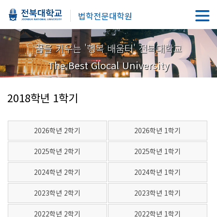
법학전문대학원
꿈을 키우는 '행복 배움터' 전북대학교
The Best Glocal University
2018학년 1학기
2026학년 2학기
2026학년 1학기
2025학년 2학기
2025학년 1학기
2024학년 2학기
2024학년 1학기
2023학년 2학기
2023학년 1학기
2022학년 2학기
2022학년 1학기