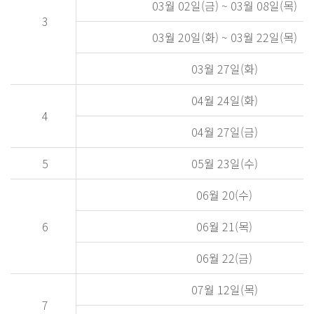
03월 02일(금) ~ 03월 08일(목)
3
03월 20일(화) ~ 03월 22일(목)
03월 27일(화)
04월 24일(화)
4
04월 27일(금)
5
05월 23일(수)
06월 20(수)
6
06월 21(목)
06월 22(금)
07월 12일(목)
7