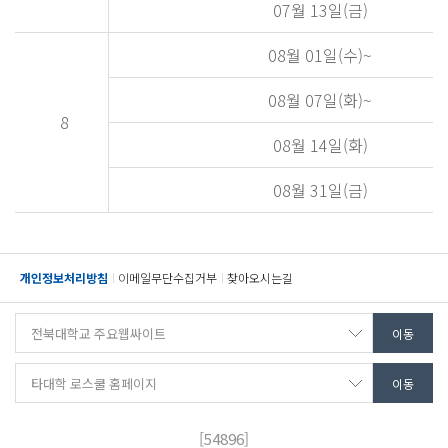
07월 13일(금)
08월 01일(수)~
08월 07일(화)~
8
08월 14일(화)
08월 31일(금)
개인정보처리방침
이메일무단수집거부
찾아오시는길
[54896]