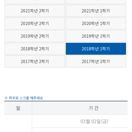
2021학년 2학기
2021학년 1학기
2020학년 2학기
2020학년 1학기
2019학년 2학기
2019학년 1학기
2018학년 2학기
2018학년 1학기
2017학년 2학기
2017학년 1학기
월
기 간
03월 02일(금)